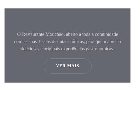
O Restaurante Mouchão, aberto a toda a comunidade
com as suas 3 salas distintas e únicas, para quem aprecia
deliciosas e originais experiências gastronómicas.
VER MAIS