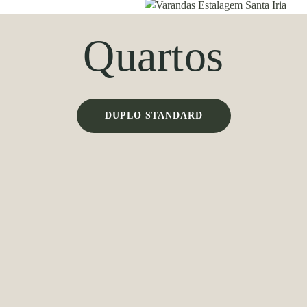
Quartos
DUPLO STANDARD