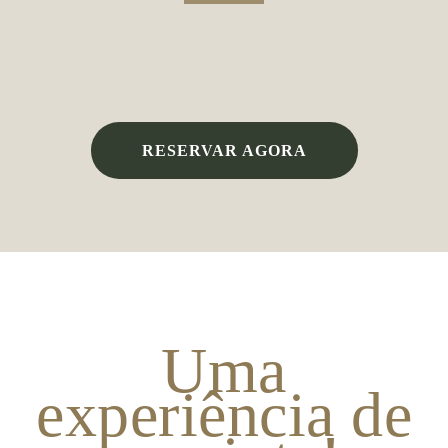
RESERVAR AGORA
Uma
experiência de