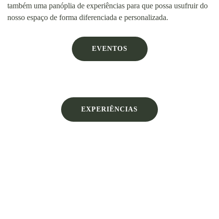
também uma panóplia de experiências para que possa usufruir do
nosso espaço de forma diferenciada e personalizada.
EVENTOS
EXPERIÊNCIAS