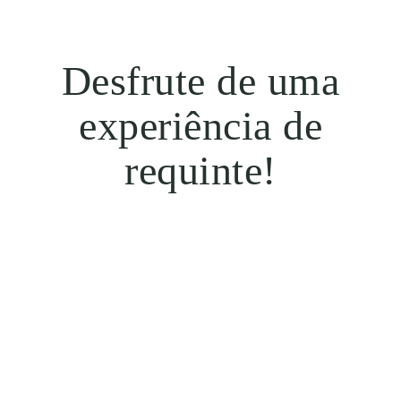
Desfrute de uma
experiência de
requinte!