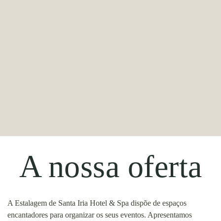
A nossa oferta
A Estalagem de Santa Iria Hotel & Spa dispõe de espaços
encantadores para organizar os seus eventos. Apresentamos