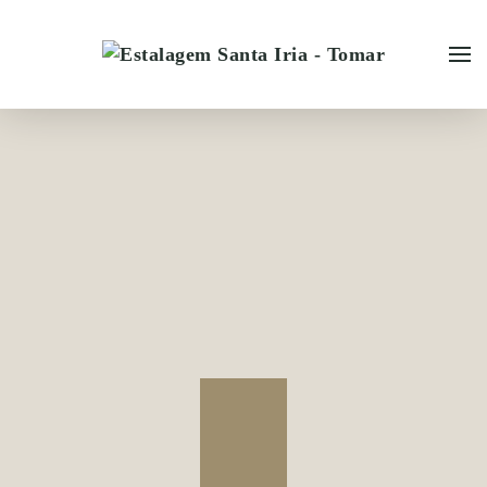
Skip to main content