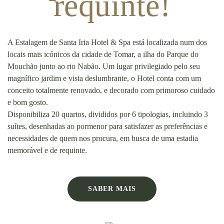
requinte!
A Estalagem de Santa Iria Hotel & Spa está localizada num dos
locais mais icónicos da cidade de Tomar, a ilha do Parque do
Mouchão junto ao rio Nabão. Um lugar privilegiado pelo seu
magnífico jardim e vista deslumbrante, o Hotel conta com um
conceito totalmente renovado, e decorado com primoroso cuidado
e bom gosto.
Disponibiliza 20 quartos, divididos por 6 tipologias, incluindo 3
suítes, desenhadas ao pormenor para satisfazer as preferências e
necessidades de quem nos procura, em busca de uma estadia
memorável e de requinte.
SABER MAIS