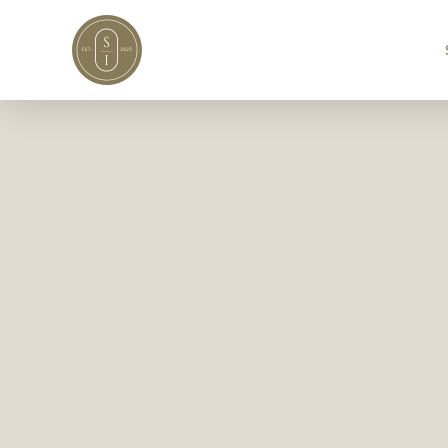
Skip to main content